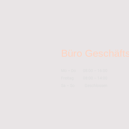
Büro Geschäfts
Mo
–
Do
08:00
–
16:00
Freitag
08:00
–
14:00
Sa
–
So
Geschlossen