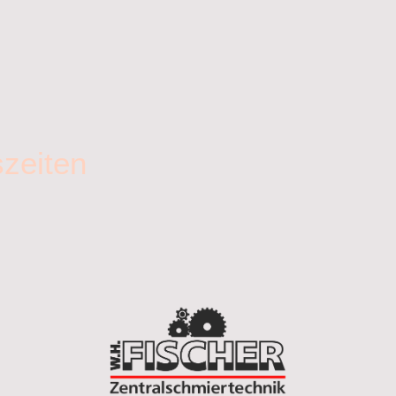
zeiten