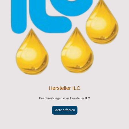
Hersteller ILC
Beschreibungen vom Hersteller ILC
Mehr erfahren