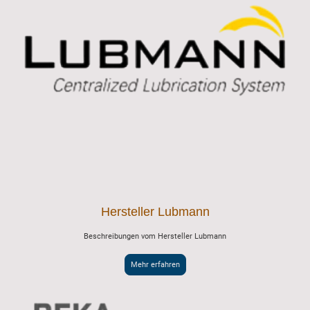
Hersteller Lubmann
Beschreibungen vom Hersteller Lubmann
Mehr erfahren