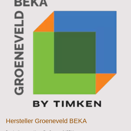
Hersteller Groeneveld BEKA