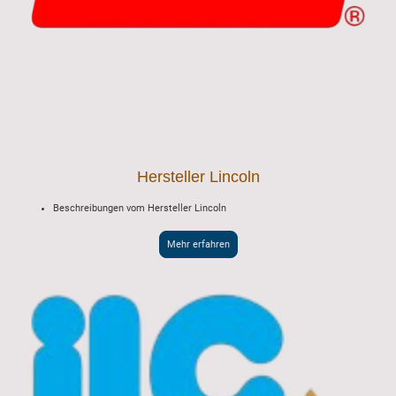
Hersteller Lincoln
Beschreibungen vom Hersteller Lincoln
Mehr erfahren