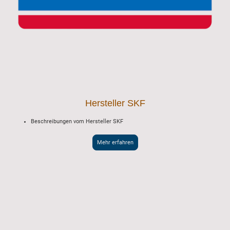
Hersteller SKF
Beschreibungen vom Hersteller SKF
Mehr erfahren