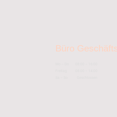
Büro Geschäfts
Mo
–
Do
08:00
–
16:00
Freitag
08:00
–
14:00
Sa
–
So
Geschlossen