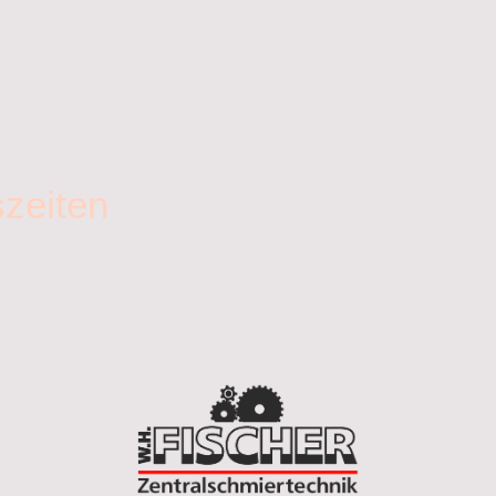
zeiten