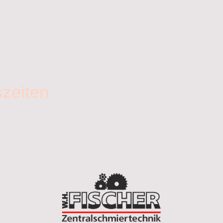
zeiten