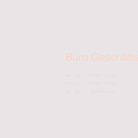
Büro Geschäfts
Mo
–
Do
08:00
–
16:00
Freitag
08:00
–
14:00
Sa
–
So
Geschlossen