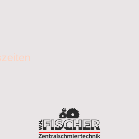
zeiten