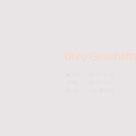
Büro Geschäfts
Mo
–
Do
08:00
–
16:00
Freitag
08:00
–
14:00
Sa
–
So
Geschlossen