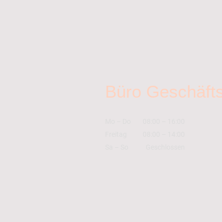
Büro Geschäfts
Mo
–
Do
08:00
–
16:00
Freitag
08:00
–
14:00
Sa
–
So
Geschlossen