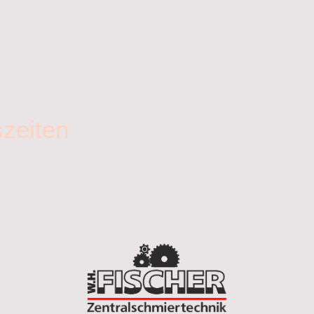
zeiten